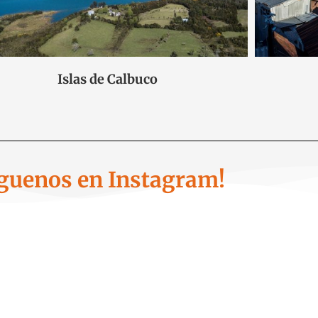
Islas de Calbuco
íguenos en Instagram!