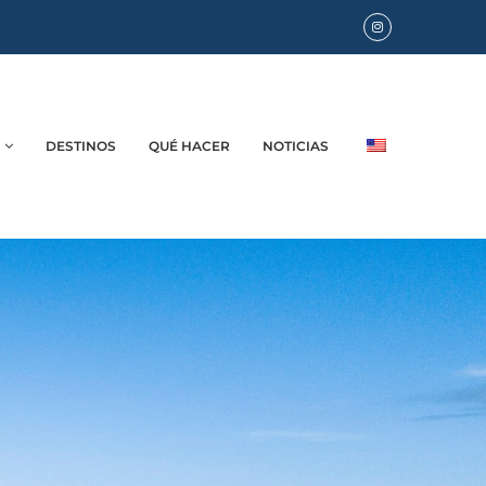
DESTINOS
QUÉ HACER
NOTICIAS