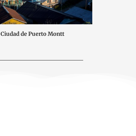
Ciudad de Puerto Montt