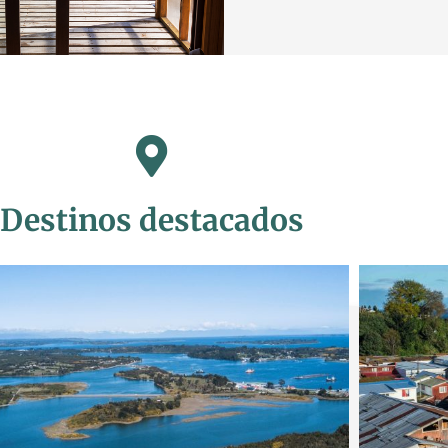
Destinos destacados