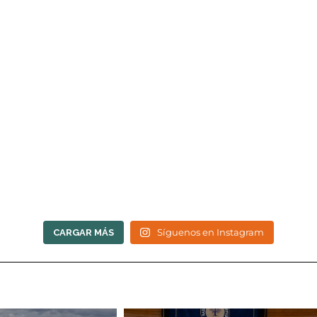
Síguenos en Instagram
CARGAR MÁS