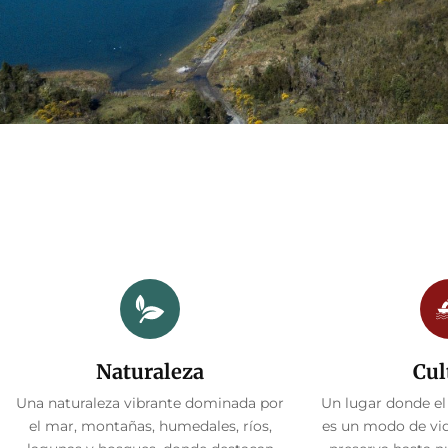
Naturaleza
Cul
Una naturaleza vibrante dominada por
Un lugar donde el
el mar, montañas, humedales, ríos,
es un modo de vid