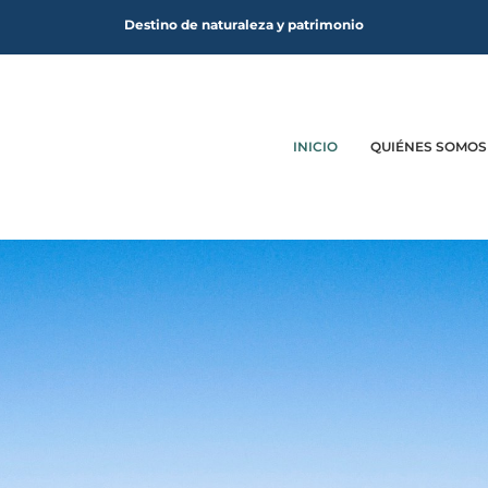
Destino de naturaleza y patrimonio
INICIO
QUIÉNES SOMOS