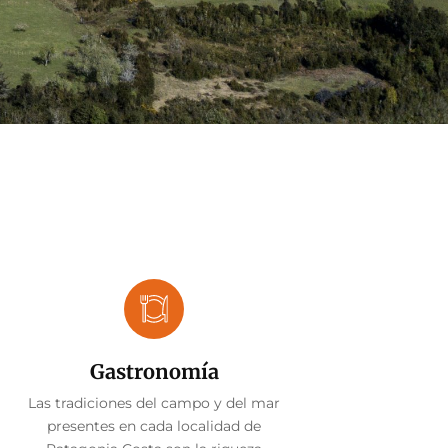
Gastronomía
Las tradiciones del campo y del mar
presentes en cada localidad de