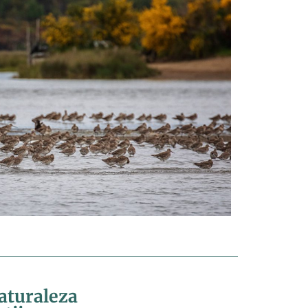
aturaleza