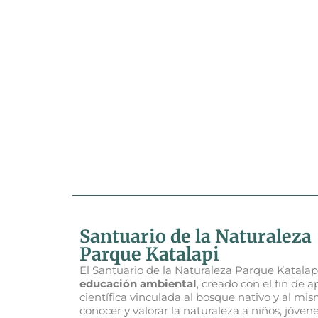
Santuario de la Naturaleza
Parque Katalapi
El Santuario de la Naturaleza Parque Katalap
educación ambiental
, creado con el fin de a
científica vinculada al bosque nativo y al m
conocer y valorar la naturaleza a niños, jóvene