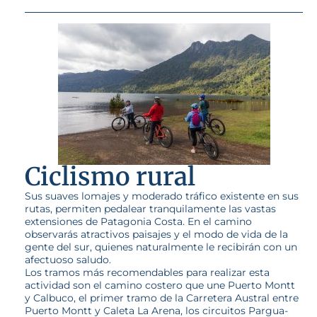
Ciclismo rural
Sus suaves lomajes y moderado tráfico existente en sus
rutas, permiten pedalear tranquilamente las vastas
extensiones de Patagonia Costa. En el camino
observarás atractivos paisajes y el modo de vida de la
gente del sur, quienes naturalmente le recibirán con un
afectuoso saludo.
Los tramos más recomendables para realizar esta
actividad son el camino costero que une Puerto Montt
y Calbuco, el primer tramo de la Carretera Austral entre
Puerto Montt y Caleta La Arena, los circuitos Pargua-