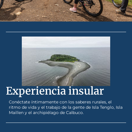
Experiencia insular
Conéctate íntimamente con los saberes rurales, el
ritmo de vida y el trabajo de la gente de Isla Tenglo, Isla
Maillen y el archipiélago de Calbuco.