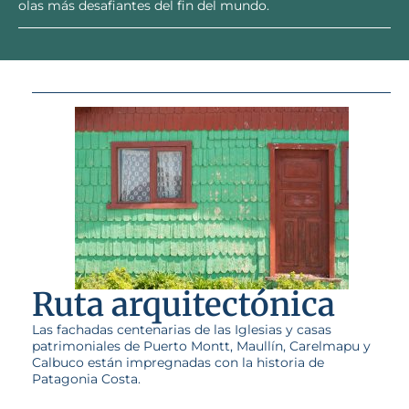
olas más desafiantes del fin del mundo.
Ruta arquitectónica
Las fachadas centenarias de las Iglesias y casas
patrimoniales de Puerto Montt, Maullín, Carelmapu y
Calbuco están impregnadas con la historia de
Patagonia Costa.