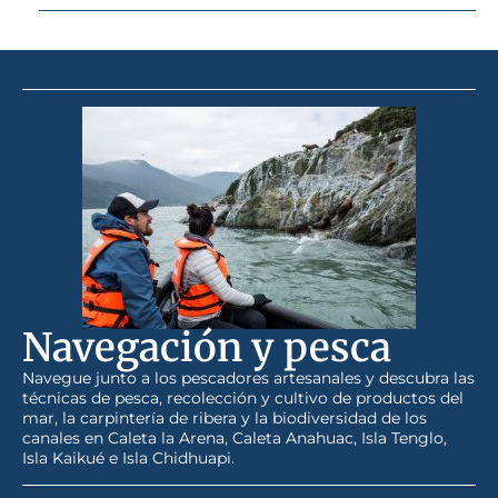
Navegación y pesca
Navegue junto a los pescadores artesanales y descubra las
técnicas de pesca, recolección y cultivo de productos del
mar, la carpintería de ribera y la biodiversidad de los
canales en Caleta la Arena, Caleta Anahuac, Isla Tenglo,
Isla Kaikué e Isla Chidhuapi.