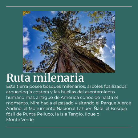
Ruta milenaria
Esta tierra posee bosques milenarios, árboles fosilizados,
arqueología costera y las huellas del asentamiento
humano más antiguo de América conocido hasta el
momento. Mira hacia el pasado visitando el Parque Alerce
Andino, el Monumento Nacional Lahuen Ñadi, el Bosque
fósil de Punta Pelluco, la Isla Tenglo, Ilque o
Monte Verde.