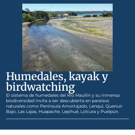
Humedales, kayak y
birdwatching
El sistema de humedales del Río Maullín y su inmensa
biodiversidad invita a ser descubierta en paraísos
naturales como Península Amortajado, Lenqui, Quenuir
Bajo, Las Lajas, Huapache, Lepihué, Lolcura y Puelpún.