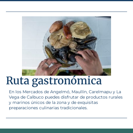
Ruta gastronómica
En los Mercados de Angelmó, Maullín, Carelmapu y La
Vega de Calbuco puedes disfrutar de productos rurales
y marinos únicos de la zona y de exquisitas
preparaciones culinarias tradicionales.