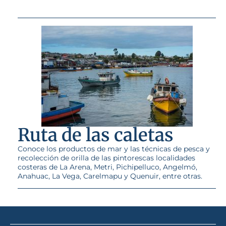
Ruta de las caletas
Conoce los productos de mar y las técnicas de pesca y
recolección de orilla de las pintorescas localidades
costeras de La Arena, Metri, Pichipelluco, Angelmó,
Anahuac, La Vega, Carelmapu y Quenuir, entre otras.