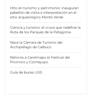
Hito en turismo y patrimonio: inauguran
pabellón de visita e interpretación en el
sitio arqueológico Monte Verde
Ciencia y turismo: el cruce que redefine la
Ruta de los Parques de la Patagonia
Nace la Cámara de Turismo del
Archipiélago de Calbuco
Retorna a Carelmapu el Festival del
Picoroco y Cochayuyo
Guía de buceo USS