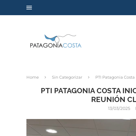
Home
Sin Categorizar
PTI Patagonia Costa
PTI PATAGONIA COSTA IN
REUNIÓN CL
13/03/2025