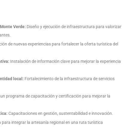
o Monte Verde:
Diseño y ejecución de infraestructura para valorizar
tantes.
ión de nuevas experiencias para fortalecer la oferta turística del
tiva:
Instalación de información clave para mejorar la experiencia
ntidad local:
Fortalecimiento de la infraestructura de servicios
n programa de capacitación y certificación para mejorar la
tica:
Capacitaciones en gestión, sustentabilidad e innovación.
 para integrar la artesanía regional en una ruta turística