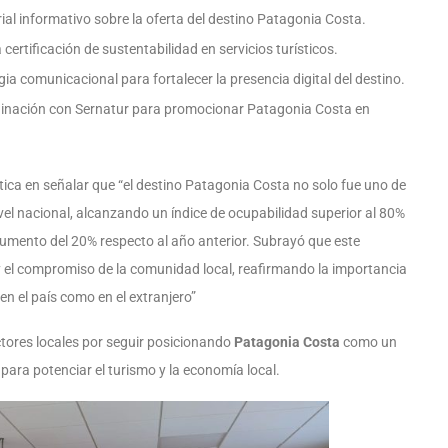
al informativo sobre la oferta del destino Patagonia Costa.
certificación de sustentabilidad en servicios turísticos.
ia comunicacional para fortalecer la presencia digital del destino.
inación con Sernatur para promocionar Patagonia Costa en
tica en señalar que “el destino Patagonia Costa no solo fue uno de
ivel nacional, alcanzando un índice de ocupabilidad superior al 80%
aumento del 20% respecto al año anterior. Subrayó que este
y el compromiso de la comunidad local, reafirmando la importancia
 en el país como en el extranjero”
tores locales por seguir posicionando
Patagonia Costa
como un
para potenciar el turismo y la economía local.