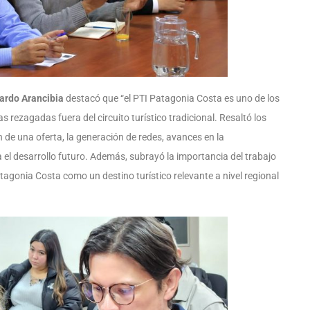
uardo Arancibia
destacó que “el PTI Patagonia Costa es uno de los
 rezagadas fuera del circuito turístico tradicional. Resaltó los
 de una oferta, la generación de redes, avances en la
a el desarrollo futuro. Además, subrayó la importancia del trabajo
agonia Costa como un destino turístico relevante a nivel regional