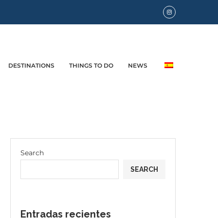
DESTINATIONS
THINGS TO DO
NEWS
Search
SEARCH
Entradas recientes